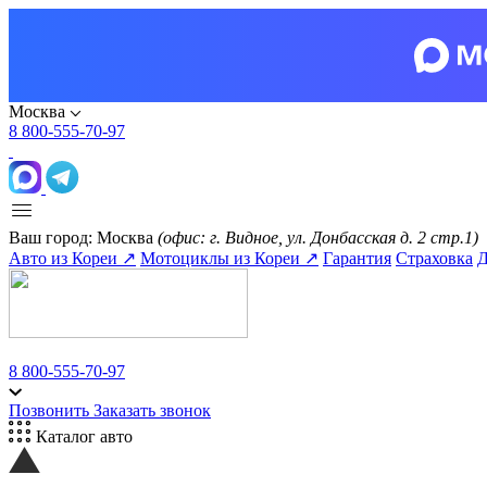
Москва
8 800-555-70-97
Ваш город:
Москва
(офис: г. Видное, ул. Донбасская д. 2 стр.1)
Авто из Кореи ↗
Мотоциклы из Кореи ↗
Гарантия
Страховка
Д
8 800-555-70-97
Позвонить
Заказать звонок
Каталог авто