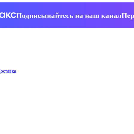
Подписывайтесь на наш канал
Пер
оставка