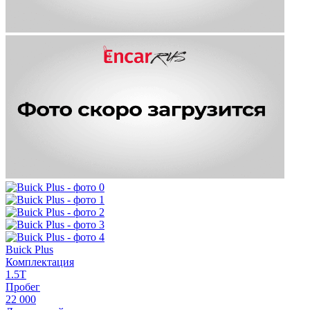
Buick Plus
Комплектация
1.5T
Пробег
22 000