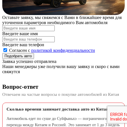
Оставьте заявку, мы свяжемся с Вами в ближайшее время для
уточнения параметров необходимого Вам автомобиля
Введите ваше имя
Введите ваш телефон
Согласен с
политикой конфиденциальности
Подобрать авто
Заявка успешно отправлена
Наши менеджеры уже получили вашу заявку и скоро с вами
свяжутся
Вопрос-ответ
Отвечаем на частые вопросы о покупке автомобилей из Китая
Сколько времени занимает доставка авто из Китая?
Автомобиль едет по суше до Суйфыньхэ — пограничного
перехода между Китаем и Россией. Это занимает от 1 до 3 недель