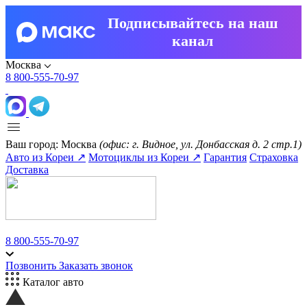
Подписывайтесь на наш
канал
Москва
8 800-555-70-97
Ваш город:
Москва
(офис: г. Видное, ул. Донбасская д. 2 стр.1)
Авто из Кореи ↗
Мотоциклы из Кореи ↗
Гарантия
Страховка
Доставка
8 800-555-70-97
Позвонить
Заказать звонок
Каталог авто