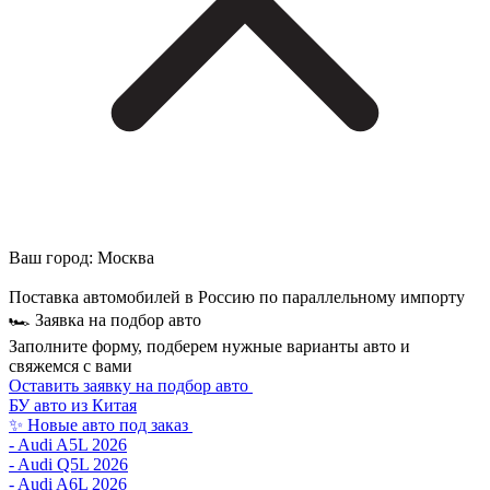
Ваш город:
Москва
Поставка автомобилей в Россию по параллельному импорту
🏎 Заявка на подбор авто
Заполните форму, подберем нужные варианты авто и
свяжемся с вами
Оставить заявку на подбор авто
БУ авто из Китая
✨ Новые авто под заказ
- Audi A5L 2026
- Audi Q5L 2026
- Audi A6L 2026