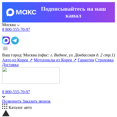
Подписывайтесь на наш
канал
Москва
8 800-555-70-97
Ваш город:
Москва
(офис: г. Видное, ул. Донбасская д. 2 стр.1)
Авто из Кореи ↗
Мотоциклы из Кореи ↗
Гарантия
Страховка
Доставка
8 800-555-70-97
Позвонить
Заказать звонок
Каталог авто