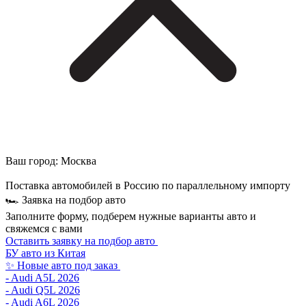
Ваш город:
Москва
Поставка автомобилей в Россию по параллельному импорту
🏎 Заявка на подбор авто
Заполните форму, подберем нужные варианты авто и
свяжемся с вами
Оставить заявку на подбор авто
БУ авто из Китая
✨ Новые авто под заказ
- Audi A5L 2026
- Audi Q5L 2026
- Audi A6L 2026