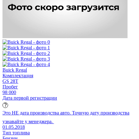
Buick Regal
Комплектация
GS 28T
Пробег
98 000
Дата первой регистрации
Это НЕ дата производства авто. Точную дату производства
узнавайте у менеджера.
01.05.2018
Тип топлива
Бензин