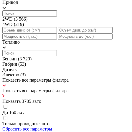
Привод
2WD
(3 566)
4WD
(219)
Топливо
Бензин
(3 729)
Гибрид
(53)
Дизель
Электро
(3)
Показать все параметры фильтра
Показать все параметры фильтра
Показать
3785
авто
До 160 л.с.
Только проходные авто
Сбросить все параметры