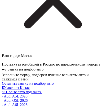
Ваш город:
Москва
Поставка автомобилей в Россию по параллельному импорту
🏎 Заявка на подбор авто
Заполните форму, подберем нужные варианты авто и
свяжемся с вами
Оставить заявку на подбор авто
БУ авто из Китая
✨ Новые авто под заказ
- Audi A5L 2026
- Audi Q5L 2026
- Audi A6L 2026