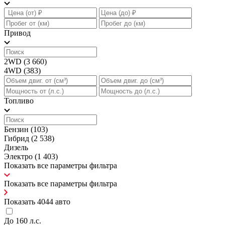
Привод
2WD
(3 660)
4WD
(383)
Топливо
Бензин
(103)
Гибрид
(2 538)
Дизель
Электро
(1 403)
Показать все параметры фильтра
Показать все параметры фильтра
Показать
4044
авто
До 160 л.с.