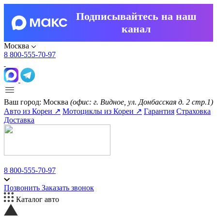
Подписывайтесь на наш
канал
Москва
8 800-555-70-97
Ваш город:
Москва
(офис: г. Видное, ул. Донбасская д. 2 стр.1)
Авто из Кореи ↗
Мотоциклы из Кореи ↗
Гарантия
Страховка
Доставка
8 800-555-70-97
Позвонить
Заказать звонок
Каталог авто