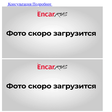
Консультация
Подробнее