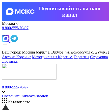
Подписывайтесь на наш
канал
Москва
8 800-555-70-97
Ваш город:
Москва
(офис: г. Видное, ул. Донбасская д. 2 стр.1)
Авто из Кореи ↗
Мотоциклы из Кореи ↗
Гарантия
Страховка
Доставка
8 800-555-70-97
Позвонить
Заказать звонок
Каталог авто