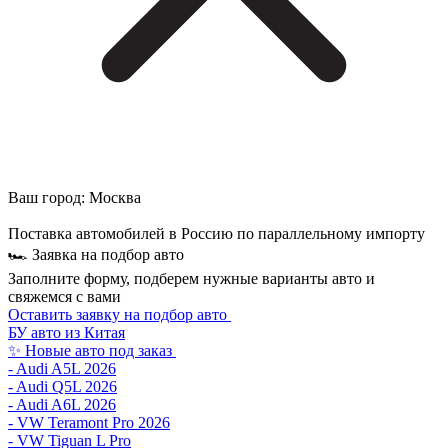
Ваш город:
Москва
Поставка автомобилей в Россию по параллельному импорту
🏎 Заявка на подбор авто
Заполните форму, подберем нужные варианты авто и
свяжемся с вами
Оставить заявку на подбор авто
БУ авто из Китая
✨ Новые авто под заказ
- Audi A5L 2026
- Audi Q5L 2026
- Audi A6L 2026
- VW Teramont Pro 2026
- VW Tiguan L Pro