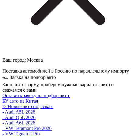
Ваш город:
Москва
Поставка автомобилей в Россию по параллельному импорту
🏎 Заявка на подбор авто
Заполните форму, подберем нужные варианты авто и
свяжемся с вами
Оставить заявку на подбор авто
БУ авто из Китая
✨ Новые авто под заказ
- Audi A5L 2026
- Audi Q5L 2026
- Audi A6L 2026
- VW Teramont Pro 2026
- VW Tiguan L Pro