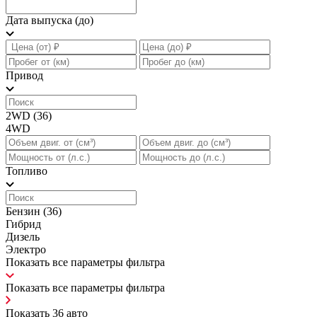
Дата выпуска (до)
Привод
2WD
(36)
4WD
Топливо
Бензин
(36)
Гибрид
Дизель
Электро
Показать все параметры фильтра
Показать все параметры фильтра
Показать
36
авто