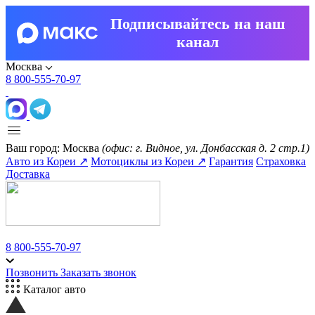
Подписывайтесь на наш
канал
Москва
8 800-555-70-97
Ваш город:
Москва
(офис: г. Видное, ул. Донбасская д. 2 стр.1)
Авто из Кореи ↗
Мотоциклы из Кореи ↗
Гарантия
Страховка
Доставка
8 800-555-70-97
Позвонить
Заказать звонок
Каталог авто