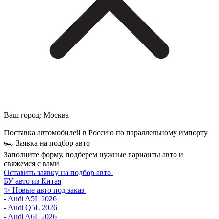
Ваш город:
Москва
Поставка автомобилей в Россию по параллельному импорту
🏎 Заявка на подбор авто
Заполните форму, подберем нужные варианты авто и
свяжемся с вами
Оставить заявку на подбор авто
БУ авто из Китая
✨ Новые авто под заказ
- Audi A5L 2026
- Audi Q5L 2026
- Audi A6L 2026