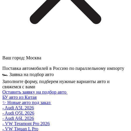
Ваш город:
Москва
Поставка автомобилей в Россию по параллельному импорту
🏎 Заявка на подбор авто
Заполните форму, подберем нужные варианты авто и
свяжемся с вами
Оставить заявку на подбор авто
БУ авто из Китая
✨ Новые авто под заказ
- Audi A5L 2026
- Audi Q5L 2026
- Audi A6L 2026
- VW Teramont Pro 2026
- VW Tiguan L Pro