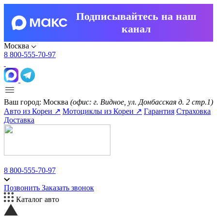
Подписывайтесь на наш
канал
Москва
8 800-555-70-97
Ваш город:
Москва
(офис: г. Видное, ул. Донбасская д. 2 стр.1)
Авто из Кореи ↗
Мотоциклы из Кореи ↗
Гарантия
Страховка
Доставка
8 800-555-70-97
Позвонить
Заказать звонок
Каталог авто