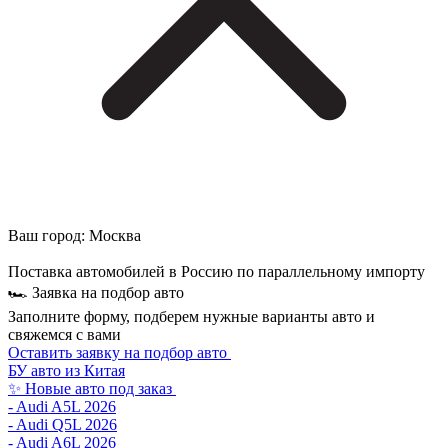
Ваш город:
Москва
Поставка автомобилей в Россию по параллельному импорту
🏎 Заявка на подбор авто
Заполните форму, подберем нужные варианты авто и
свяжемся с вами
Оставить заявку на подбор авто
БУ авто из Китая
✨ Новые авто под заказ
- Audi A5L 2026
- Audi Q5L 2026
- Audi A6L 2026