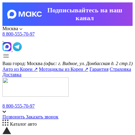
Подписывайтесь на наш
канал
Москва
8 800-555-70-97
Ваш город:
Москва
(офис: г. Видное, ул. Донбасская д. 2 стр.1)
Авто из Кореи ↗
Мотоциклы из Кореи ↗
Гарантия
Страховка
Доставка
8 800-555-70-97
Позвонить
Заказать звонок
Каталог авто