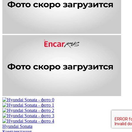
Hyundai Sonata
Комплектация