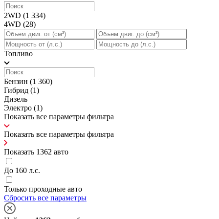
2WD
(1 334)
4WD
(28)
Топливо
Бензин
(1 360)
Гибрид
(1)
Дизель
Электро
(1)
Показать все параметры фильтра
Показать все параметры фильтра
Показать
1362
авто
До 160 л.с.
Только проходные авто
Сбросить все параметры