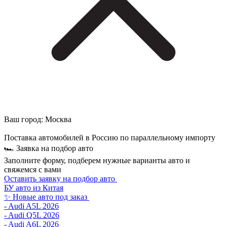
Ваш город:
Москва
Поставка автомобилей в Россию по параллельному импорту
🏎 Заявка на подбор авто
Заполните форму, подберем нужные варианты авто и
свяжемся с вами
Оставить заявку на подбор авто
БУ авто из Китая
✨ Новые авто под заказ
- Audi A5L 2026
- Audi Q5L 2026
- Audi A6L 2026