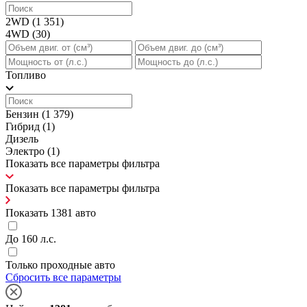
2WD
(1 351)
4WD
(30)
Топливо
Бензин
(1 379)
Гибрид
(1)
Дизель
Электро
(1)
Показать все параметры фильтра
Показать все параметры фильтра
Показать
1381
авто
До 160 л.с.
Только проходные авто
Сбросить все параметры