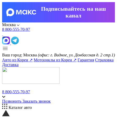
Подписывайтесь на наш
канал
Москва
8 800-555-70-97
Ваш город:
Москва
(офис: г. Видное, ул. Донбасская д. 2 стр.1)
Авто из Кореи ↗
Мотоциклы из Кореи ↗
Гарантия
Страховка
Доставка
8 800-555-70-97
Позвонить
Заказать звонок
Каталог авто