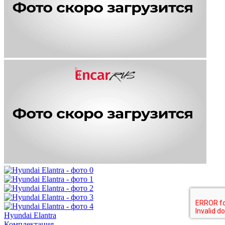
Hyundai Elantra
Комплектация