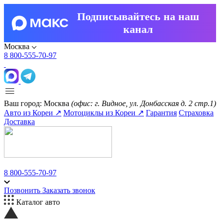
Подписывайтесь на наш
канал
Москва
8 800-555-70-97
Ваш город:
Москва
(офис: г. Видное, ул. Донбасская д. 2 стр.1)
Авто из Кореи ↗
Мотоциклы из Кореи ↗
Гарантия
Страховка
Доставка
8 800-555-70-97
Позвонить
Заказать звонок
Каталог авто