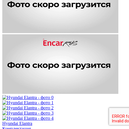
Hyundai Elantra
Комплектация