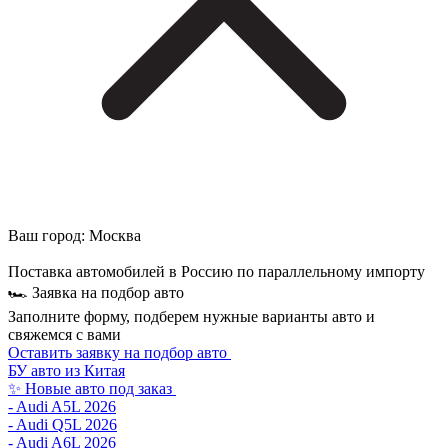
Ваш город:
Москва
Поставка автомобилей в Россию по параллельному импорту
🏎 Заявка на подбор авто
Заполните форму, подберем нужные варианты авто и
свяжемся с вами
Оставить заявку на подбор авто
БУ авто из Китая
✨ Новые авто под заказ
- Audi A5L 2026
- Audi Q5L 2026
- Audi A6L 2026