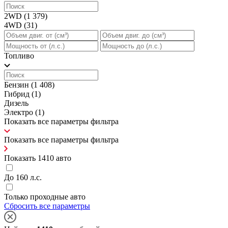
2WD
(1 379)
4WD
(31)
Топливо
Бензин
(1 408)
Гибрид
(1)
Дизель
Электро
(1)
Показать все параметры фильтра
Показать все параметры фильтра
Показать
1410
авто
До 160 л.с.
Только проходные авто
Сбросить все параметры