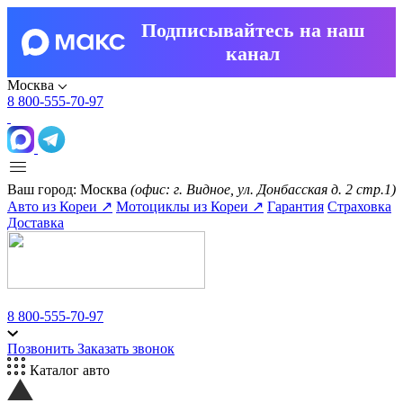
Подписывайтесь на наш
канал
Москва
8 800-555-70-97
Ваш город:
Москва
(офис: г. Видное, ул. Донбасская д. 2 стр.1)
Авто из Кореи ↗
Мотоциклы из Кореи ↗
Гарантия
Страховка
Доставка
8 800-555-70-97
Позвонить
Заказать звонок
Каталог авто