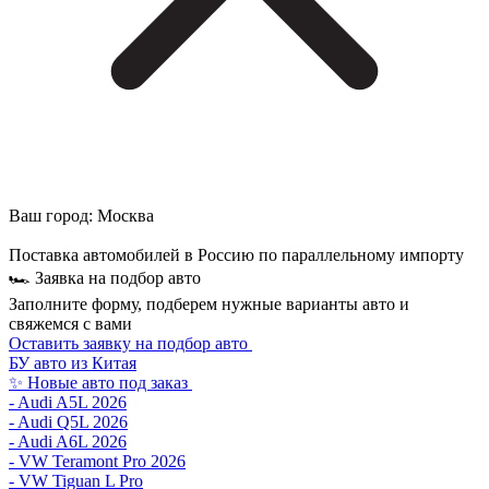
Ваш город:
Москва
Поставка автомобилей в Россию по параллельному импорту
🏎 Заявка на подбор авто
Заполните форму, подберем нужные варианты авто и
свяжемся с вами
Оставить заявку на подбор авто
БУ авто из Китая
✨ Новые авто под заказ
- Audi A5L 2026
- Audi Q5L 2026
- Audi A6L 2026
- VW Teramont Pro 2026
- VW Tiguan L Pro