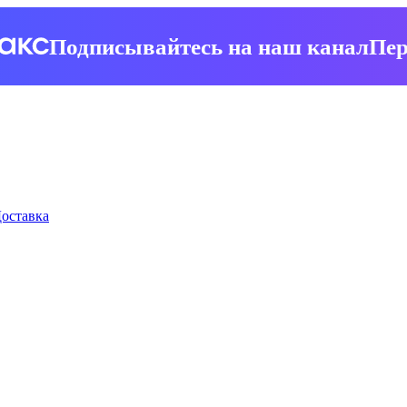
Подписывайтесь на наш канал
Пер
оставка