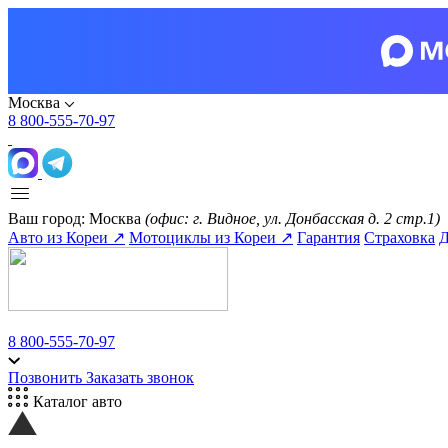
Москва
8 800-555-70-97
Ваш город:
Москва
(офис: г. Видное, ул. Донбасская д. 2 стр.1)
Авто из Кореи ↗
Мотоциклы из Кореи ↗
Гарантия
Страховка
Д
8 800-555-70-97
Позвонить
Заказать звонок
Каталог авто