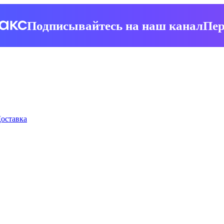
Подписывайтесь на наш канал
Пер
оставка