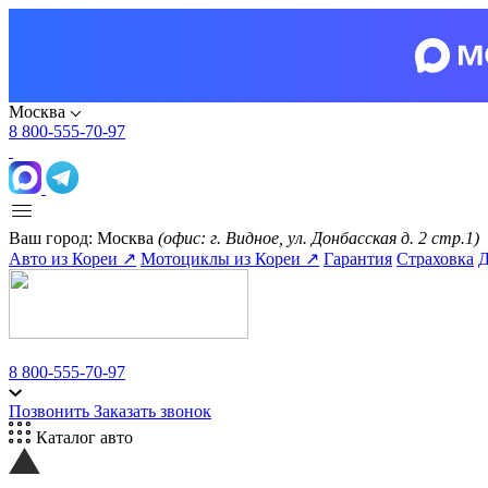
Москва
8 800-555-70-97
Ваш город:
Москва
(офис: г. Видное, ул. Донбасская д. 2 стр.1)
Авто из Кореи ↗
Мотоциклы из Кореи ↗
Гарантия
Страховка
Д
8 800-555-70-97
Позвонить
Заказать звонок
Каталог авто