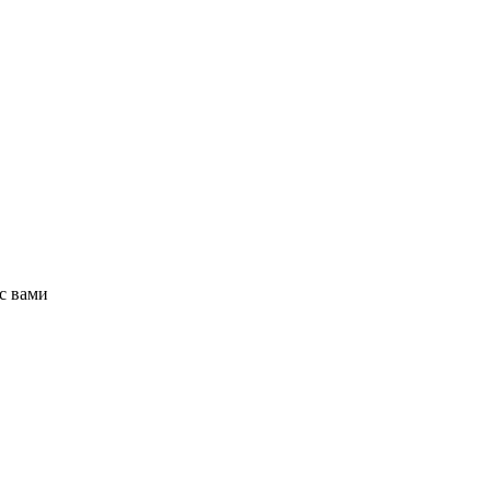
с вами