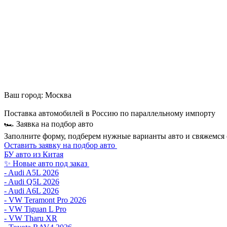
Ваш город:
Москва
Поставка автомобилей в Россию по параллельному импорту
🏎 Заявка на подбор авто
Заполните форму, подберем нужные варианты авто и свяжемся 
Оставить заявку на подбор авто
БУ авто из Китая
✨ Новые авто под заказ
- Audi A5L 2026
- Audi Q5L 2026
- Audi A6L 2026
- VW Teramont Pro 2026
- VW Tiguan L Pro
- VW Tharu XR