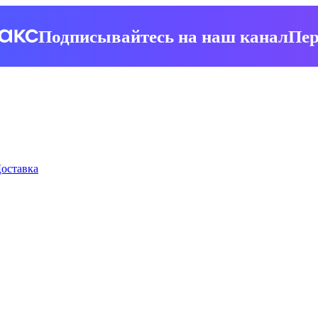
Подписывайтесь на наш канал
Пер
оставка