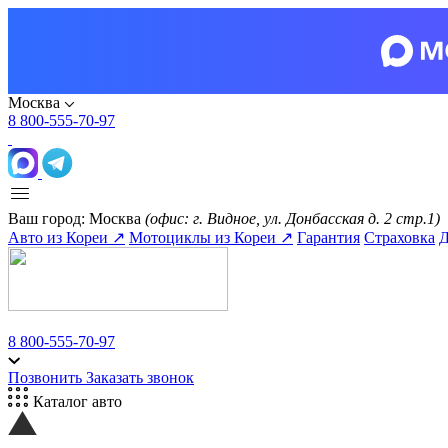
Москва
8 800-555-70-97
Ваш город:
Москва
(офис: г. Видное, ул. Донбасская д. 2 стр.1)
Авто из Кореи ↗
Мотоциклы из Кореи ↗
Гарантия
Страховка
Д
8 800-555-70-97
Позвонить
Заказать звонок
Каталог авто