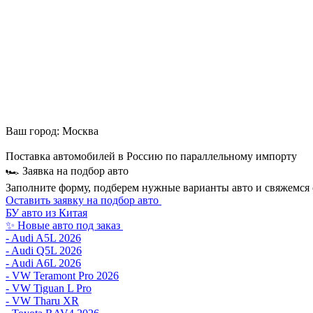
Ваш город:
Москва
Поставка автомобилей в Россию по параллельному импорту
🏎 Заявка на подбор авто
Заполните форму, подберем нужные варианты авто и свяжемся 
Оставить заявку на подбор авто
БУ авто из Китая
✨ Новые авто под заказ
- Audi A5L 2026
- Audi Q5L 2026
- Audi A6L 2026
- VW Teramont Pro 2026
- VW Tiguan L Pro
- VW Tharu XR