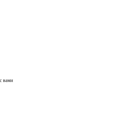
с вами