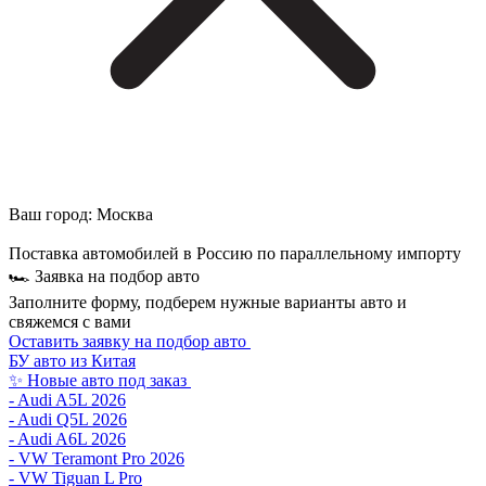
Ваш город:
Москва
Поставка автомобилей в Россию по параллельному импорту
🏎 Заявка на подбор авто
Заполните форму, подберем нужные варианты авто и
свяжемся с вами
Оставить заявку на подбор авто
БУ авто из Китая
✨ Новые авто под заказ
- Audi A5L 2026
- Audi Q5L 2026
- Audi A6L 2026
- VW Teramont Pro 2026
- VW Tiguan L Pro