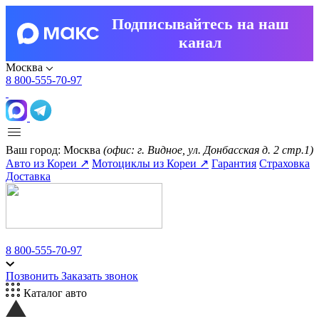
Подписывайтесь на наш
канал
Москва
8 800-555-70-97
Ваш город:
Москва
(офис: г. Видное, ул. Донбасская д. 2 стр.1)
Авто из Кореи ↗
Мотоциклы из Кореи ↗
Гарантия
Страховка
Доставка
8 800-555-70-97
Позвонить
Заказать звонок
Каталог авто