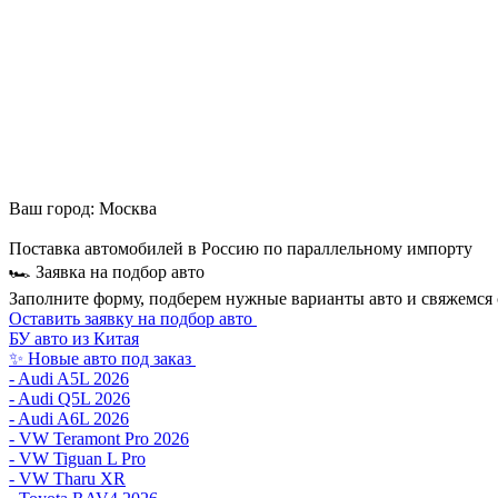
Ваш город:
Москва
Поставка автомобилей в Россию по параллельному импорту
🏎 Заявка на подбор авто
Заполните форму, подберем нужные варианты авто и свяжемся 
Оставить заявку на подбор авто
БУ авто из Китая
✨ Новые авто под заказ
- Audi A5L 2026
- Audi Q5L 2026
- Audi A6L 2026
- VW Teramont Pro 2026
- VW Tiguan L Pro
- VW Tharu XR