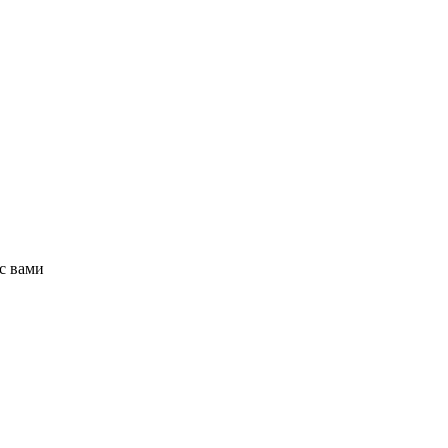
с вами