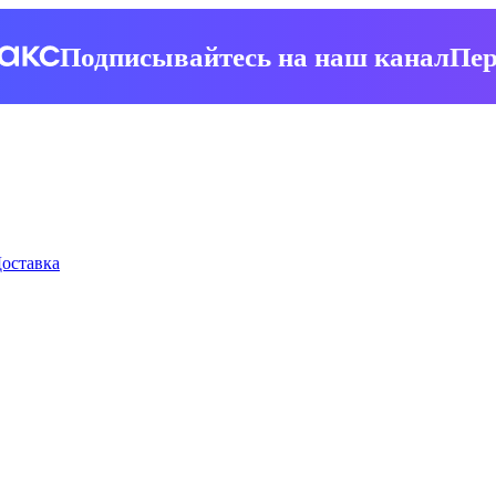
Подписывайтесь на наш канал
Пер
оставка