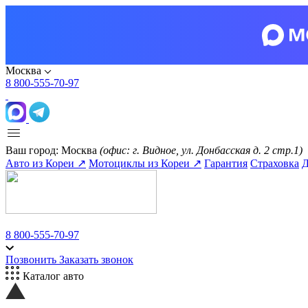
Москва
8 800-555-70-97
Ваш город:
Москва
(офис: г. Видное, ул. Донбасская д. 2 стр.1)
Авто из Кореи ↗
Мотоциклы из Кореи ↗
Гарантия
Страховка
Д
8 800-555-70-97
Позвонить
Заказать звонок
Каталог авто