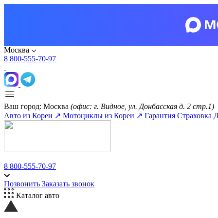
Москва
8 800-555-70-97
Ваш город:
Москва
(офис: г. Видное, ул. Донбасская д. 2 стр.1)
Авто из Кореи ↗
Мотоциклы из Кореи ↗
Гарантия
Страховка
Д
8 800-555-70-97
Позвонить
Заказать звонок
Каталог авто