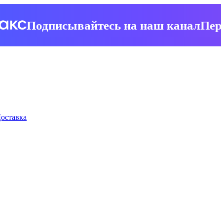
Подписывайтесь на наш канал
Пер
оставка