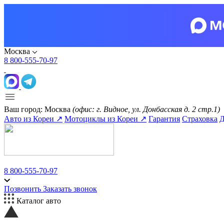
Москва
8 800-555-70-97
Ваш город:
Москва
(офис: г. Видное, ул. Донбасская д. 2 стр.1)
Авто из Кореи ↗
Мотоциклы из Кореи ↗
Гарантия
Страховка
Д
8 800-555-70-97
Позвонить
Заказать звонок
Каталог авто