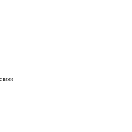
с вами