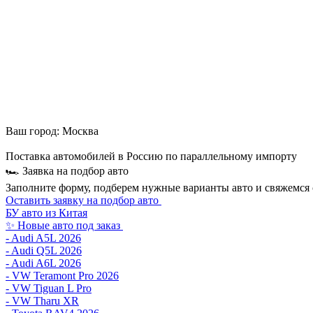
Ваш город:
Москва
Поставка автомобилей в Россию по параллельному импорту
🏎 Заявка на подбор авто
Заполните форму, подберем нужные варианты авто и свяжемся 
Оставить заявку на подбор авто
БУ авто из Китая
✨ Новые авто под заказ
- Audi A5L 2026
- Audi Q5L 2026
- Audi A6L 2026
- VW Teramont Pro 2026
- VW Tiguan L Pro
- VW Tharu XR