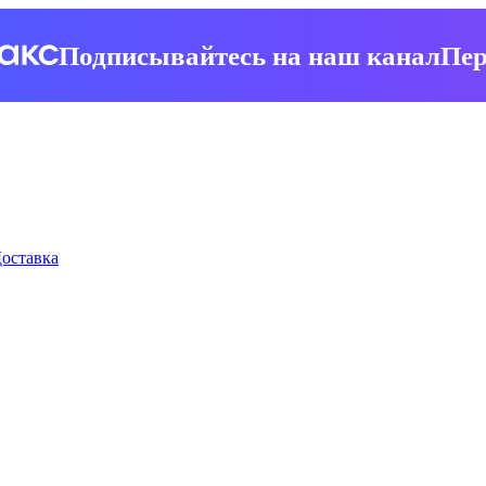
Подписывайтесь на наш канал
Пер
оставка