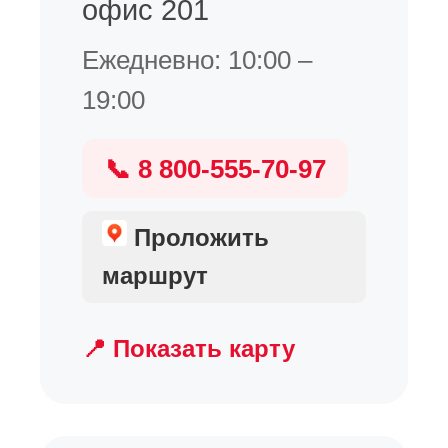
офис 201
Ежедневно: 10:00 –
19:00
📞 8 800-555-70-97
Проложить
маршрут
📍 Показать карту