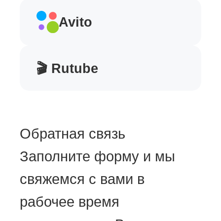
Avito
🎬 Rutube
Обратная связь
Заполните форму и мы
свяжемся с вами в
рабочее время