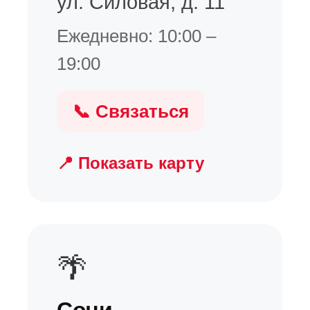
ул. Силовая, д. 11
Ежедневно: 10:00 –
19:00
📞 Связаться
📍 Показать карту
🌴
Сочи