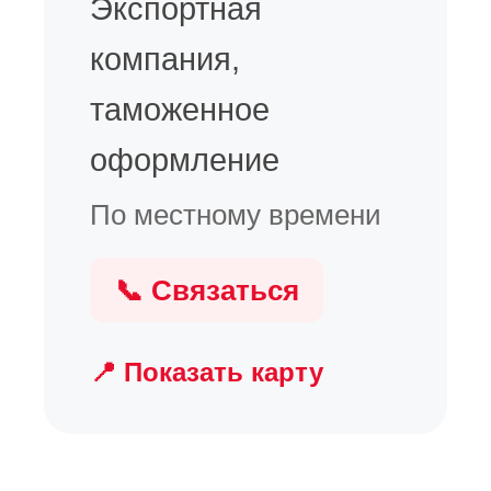
Экспортная
компания,
таможенное
оформление
По местному времени
📞 Связаться
📍 Показать карту