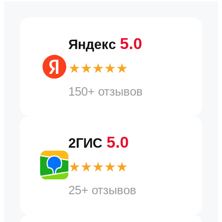
5.0
Яндекс
★★★★★
150+ отзывов
5.0
2ГИС
★★★★★
25+ отзывов