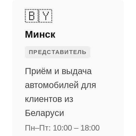
🇧🇾
Минск
ПРЕДСТАВИТЕЛЬ
Приём и выдача
автомобилей для
клиентов из
Беларуси
Пн–Пт: 10:00 – 18:00