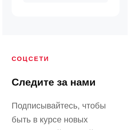
СОЦСЕТИ
Следите за нами
Подписывайтесь, чтобы
быть в курсе новых