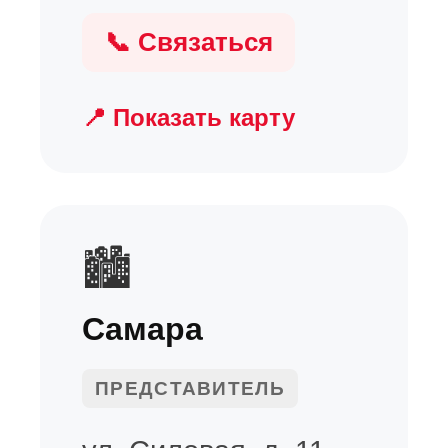
📞 Связаться
📍 Показать карту
🏙
Самара
ПРЕДСТАВИТЕЛЬ