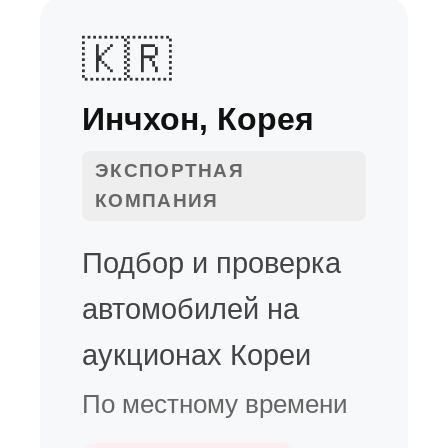
🇰🇷
Инчхон, Корея
ЭКСПОРТНАЯ
КОМПАНИЯ
Подбор и проверка
автомобилей на
аукционах Кореи
По местному времени