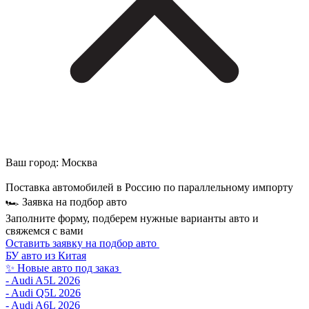
Ваш город:
Москва
Поставка автомобилей в Россию по параллельному импорту
🏎 Заявка на подбор авто
Заполните форму, подберем нужные варианты авто и
свяжемся с вами
Оставить заявку на подбор авто
БУ авто из Китая
✨ Новые авто под заказ
- Audi A5L 2026
- Audi Q5L 2026
- Audi A6L 2026