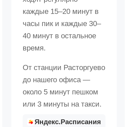
каждые 15–20 минут в
часы пик и каждые 30–
40 минут в остальное
время.
От станции Расторгуево
до нашего офиса —
около 5 минут пешком
или 3 минуты на такси.
Яндекс.Расписания