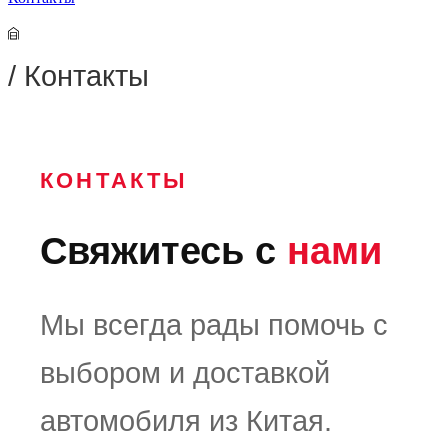
/
Контакты
КОНТАКТЫ
Свяжитесь с
нами
Мы всегда рады помочь с
выбором и доставкой
автомобиля из Китая.