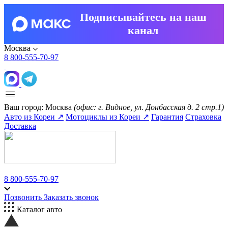
Подписывайтесь на наш
канал
Москва
8 800-555-70-97
Ваш город:
Москва
(офис: г. Видное, ул. Донбасская д. 2 стр.1)
Авто из Кореи ↗
Мотоциклы из Кореи ↗
Гарантия
Страховка
Доставка
8 800-555-70-97
Позвонить
Заказать звонок
Каталог авто