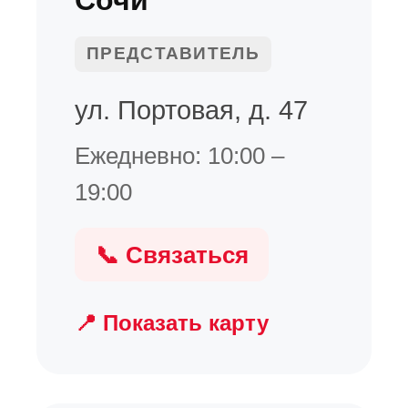
ПРЕДСТАВИТЕЛЬ
ул. Портовая, д. 47
Ежедневно: 10:00 –
19:00
📞 Связаться
📍 Показать карту