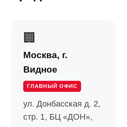
🏢
Москва, г.
Видное
ГЛАВНЫЙ ОФИС
ул. Донбасская д. 2,
стр. 1, БЦ «ДОН»,