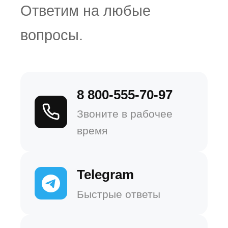
Ответим на любые
вопросы.
8 800-555-70-97
Звоните в рабочее
время
Telegram
Быстрые ответы