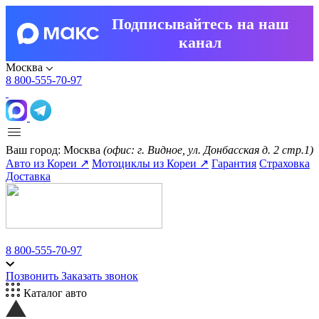
Подписывайтесь на наш
канал
Москва
8 800-555-70-97
Ваш город:
Москва
(офис: г. Видное, ул. Донбасская д. 2 стр.1)
Авто из Кореи ↗
Мотоциклы из Кореи ↗
Гарантия
Страховка
Доставка
8 800-555-70-97
Позвонить
Заказать звонок
Каталог авто