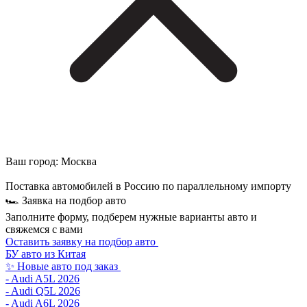
Ваш город:
Москва
Поставка автомобилей в Россию по параллельному импорту
🏎 Заявка на подбор авто
Заполните форму, подберем нужные варианты авто и
свяжемся с вами
Оставить заявку на подбор авто
БУ авто из Китая
✨ Новые авто под заказ
- Audi A5L 2026
- Audi Q5L 2026
- Audi A6L 2026