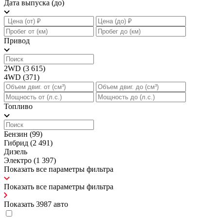
Дата выпуска (до)
Привод
2WD
(3 615)
4WD
(371)
Топливо
Бензин
(99)
Гибрид
(2 491)
Дизель
Электро
(1 397)
Показать все параметры фильтра
Показать все параметры фильтра
Показать
3987
авто