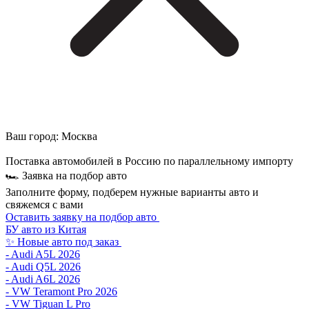
Ваш город:
Москва
Поставка автомобилей в Россию по параллельному импорту
🏎 Заявка на подбор авто
Заполните форму, подберем нужные варианты авто и
свяжемся с вами
Оставить заявку на подбор авто
БУ авто из Китая
✨ Новые авто под заказ
- Audi A5L 2026
- Audi Q5L 2026
- Audi A6L 2026
- VW Teramont Pro 2026
- VW Tiguan L Pro