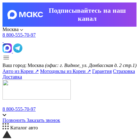
Подписывайтесь на наш
канал
Москва
8 800-555-70-97
Ваш город:
Москва
(офис: г. Видное, ул. Донбасская д. 2 стр.1)
Авто из Кореи ↗
Мотоциклы из Кореи ↗
Гарантия
Страховка
Доставка
8 800-555-70-97
Позвонить
Заказать звонок
Каталог авто