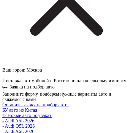
Ваш город:
Москва
Поставка автомобилей в Россию по параллельному импорту
🏎 Заявка на подбор авто
Заполните форму, подберем нужные варианты авто и
свяжемся с вами
Оставить заявку на подбор авто
БУ авто из Китая
✨ Новые авто под заказ
- Audi A5L 2026
- Audi Q5L 2026
- Audi A6L 2026