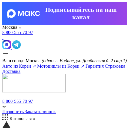
Подписывайтесь на наш
канал
Москва
8 800-555-70-97
Ваш город:
Москва
(офис: г. Видное, ул. Донбасская д. 2 стр.1)
Авто из Кореи ↗
Мотоциклы из Кореи ↗
Гарантия
Страховка
Доставка
8 800-555-70-97
Позвонить
Заказать звонок
Каталог авто