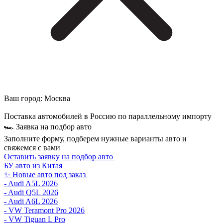
Ваш город:
Москва
Поставка автомобилей в Россию по параллельному импорту
🏎 Заявка на подбор авто
Заполните форму, подберем нужные варианты авто и
свяжемся с вами
Оставить заявку на подбор авто
БУ авто из Китая
✨ Новые авто под заказ
- Audi A5L 2026
- Audi Q5L 2026
- Audi A6L 2026
- VW Teramont Pro 2026
- VW Tiguan L Pro