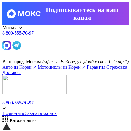
Подписывайтесь на наш
канал
Москва
8 800-555-70-97
Ваш город:
Москва
(офис: г. Видное, ул. Донбасская д. 2 стр.1)
Авто из Кореи ↗
Мотоциклы из Кореи ↗
Гарантия
Страховка
Доставка
8 800-555-70-97
Позвонить
Заказать звонок
Каталог авто