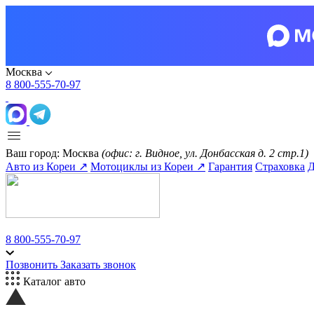
Москва
8 800-555-70-97
Ваш город:
Москва
(офис: г. Видное, ул. Донбасская д. 2 стр.1)
Авто из Кореи ↗
Мотоциклы из Кореи ↗
Гарантия
Страховка
Д
8 800-555-70-97
Позвонить
Заказать звонок
Каталог авто