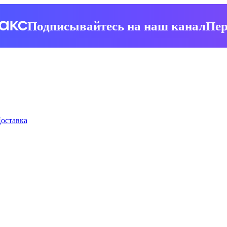
Подписывайтесь на наш канал
Пер
оставка